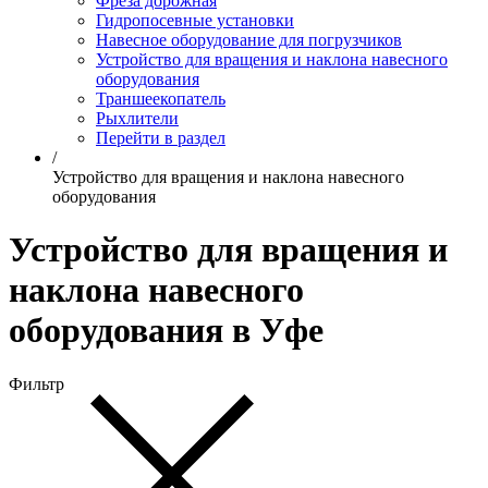
Фреза дорожная
Гидропосевные установки
Навесное оборудование для погрузчиков
Устройство для вращения и наклона навесного
оборудования
Траншеекопатель
Рыхлители
Перейти в раздел
/
Устройство для вращения и наклона навесного
оборудования
Устройство для вращения и
наклона навесного
оборудования в Уфе
Фильтр