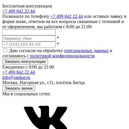
Бесплатная консультация
+7 499 842 22 44
Позвоните по телефону
+7 499 842 22 44
или оставьте заявку в
форме ниже, ответим на все вопросы связанные с техникой и
ее оформлением, мы работаем с 8:00 до 21:00
*
*
Даю согласие на обработку
персональных данных
и
соглашаюсь с
политикой конфиденциальности
Заказать консультацию
Ежедневно с 9:00 до 21:00
+7 499 842 22 44
info@sankar.ru
Москва, Нагорная ул., с11, посёлок Битца
Заказать звонок
Мы в социальных сетях: