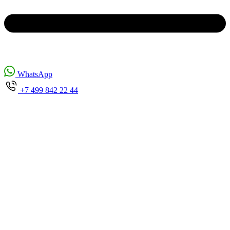
WhatsApp
+7 499 842 22 44