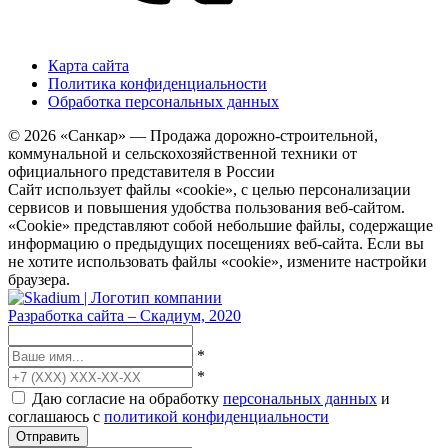
Карта сайта
Политика конфиденциальности
Обработка персональных данных
© 2026 «Санкар» — Продажа дорожно-строительной,
коммунальной и сельскохозяйственной техники от
официального представителя в России
Сайт использует файлы «cookie», с целью персонализации
сервисов и повышения удобства пользования веб-сайтом.
«Cookie» представляют собой небольшие файлы, содержащие
информацию о предыдущих посещениях веб-сайта. Если вы
не хотите использовать файлы «cookie», измените настройки
браузера.
Разработка сайта – Скадиум, 2020
*
*
Даю согласие на обработку
персональных данных
и
соглашаюсь с
политикой конфиденциальности
Отправить