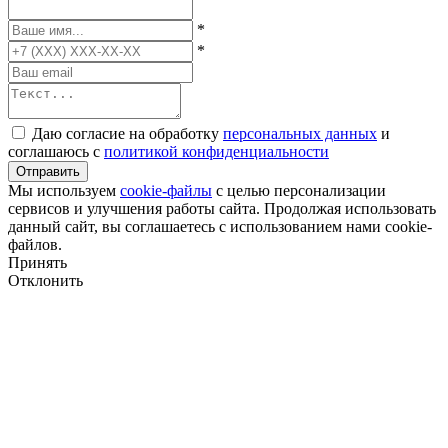
*
*
Даю согласие на обработку
персональных данных
и
соглашаюсь с
политикой конфиденциальности
Отправить
Мы используем
cookie-файлы
с целью персонализации
сервисов и улучшения работы сайта. Продолжая использовать
данный сайт, вы соглашаетесь с использованием нами cookie-
файлов.
Принять
Отклонить