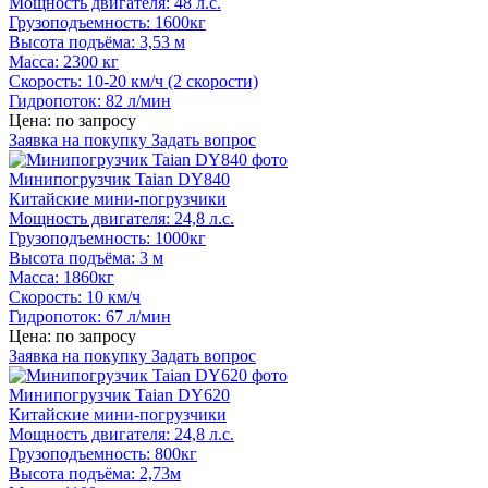
Мощность двигателя: 48 л.с.
Грузоподъемность: 1600кг
Высота подъёма: 3,53 м
Масса: 2300 кг
Скорость: 10-20 км/ч (2 скорости)
Гидропоток: 82 л/мин
Цена: по запросу
Заявка на покупку
Задать вопрос
Минипогрузчик Taian DY840
Китайские мини-погрузчики
Мощность двигателя: 24,8 л.с.
Грузоподъемность: 1000кг
Высота подъёма: 3 м
Масса: 1860кг
Скорость: 10 км/ч
Гидропоток: 67 л/мин
Цена: по запросу
Заявка на покупку
Задать вопрос
Минипогрузчик Taian DY620
Китайские мини-погрузчики
Мощность двигателя: 24,8 л.с.
Грузоподъемность: 800кг
Высота подъёма: 2,73м