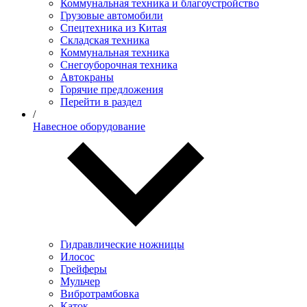
Коммунальная техника и благоустройство
Грузовые автомобили
Спецтехника из Китая
Складская техника
Коммунальная техника
Снегоуборочная техника
Автокраны
Горячие предложения
Перейти в раздел
/
Навесное оборудование
Гидравлические ножницы
Илосос
Грейферы
Мульчер
Вибротрамбовка
Каток