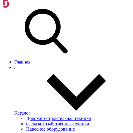
Главная
/
Каталог
Дорожно-строительная техника
Сельскохозяйственная техника
Навесное оборудование