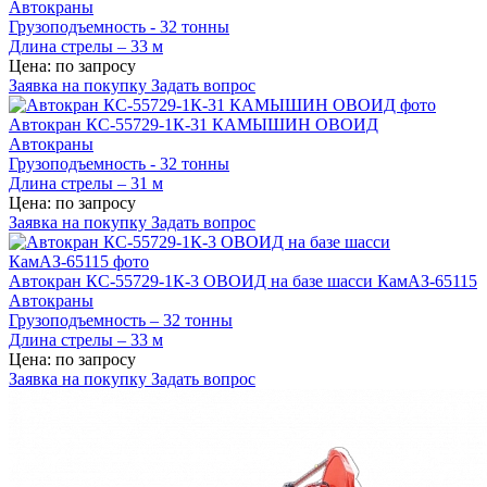
Автокраны
Грузоподъемность - 32 тонны
Длина стрелы – 33 м
Цена: по запросу
Заявка на покупку
Задать вопрос
Автокран КС-55729-1К-31 КАМЫШИН ОВОИД
Автокраны
Грузоподъемность - 32 тонны
Длина стрелы – 31 м
Цена: по запросу
Заявка на покупку
Задать вопрос
Автокран КС-55729-1К-3 ОВОИД на базе шасси КамАЗ-65115
Автокраны
Грузоподъемность – 32 тонны
Длина стрелы – 33 м
Цена: по запросу
Заявка на покупку
Задать вопрос