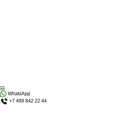
WhatsApp
+7 499 842 22 44