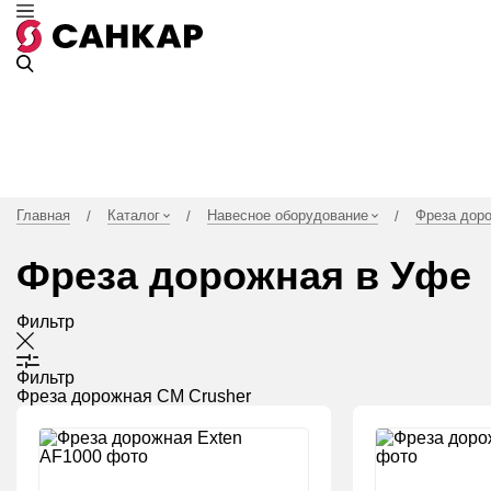
Главная
Каталог
Навесное оборудование
Фреза дор
/
/
/
Фреза дорожная в Уфе
Фильтр
Фильтр
Фреза дорожная CM Crusher