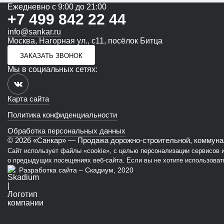
Ежедневно с 9:00 до 21:00
+7 499 842 22 44
info@sankar.ru
Москва, Нагорная ул., с11, посёлок Битца
ЗАКАЗАТЬ ЗВОНОК
Мы в социальных сетях:
Карта сайта
Политика конфиденциальности
Обработка персональных данных
© 2026 «Санкар» — Продажа дорожно-строительной, коммунал
Сайт использует файлы «cookie», с целью персонализации сервисов
о предыдущих посещениях веб-сайта. Если вы не хотите использовать
Разработка сайта – Скадиум, 2020