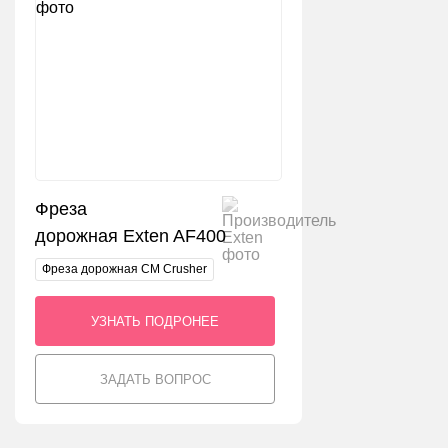
Фреза
дорожная Exten AF400
Фреза дорожная CM Crusher
УЗНАТЬ ПОДРОНЕЕ
ЗАДАТЬ ВОПРОС