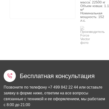
масса: 22500 кг
Объем ковша: 1.1
м³
Номинальная
мощность: 152
л.с.
Бесплатная консультация
Позвоните по телефону
+7 499 842 22 44
или оставьте
заявку в форме ниже, ответим на все вопросы
связанные с техникой и ее оформлением, мы работаем
с 8:00 до 21:00