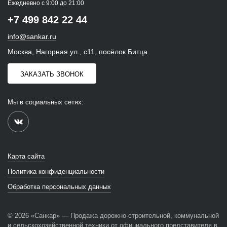
Ежедневно с 9:00 до 21:00
+7 499 842 22 44
info@sankar.ru
Москва, Нагорная ул., с11, посёлок Битца
ЗАКАЗАТЬ ЗВОНОК
Мы в социальных сетях:
Карта сайта
Политика конфиденциальности
Обработка персональных данных
© 2026 «Санкар» — Продажа дорожно-строительной, коммунальной
и сельскохозяйственной техники от официального представителя в