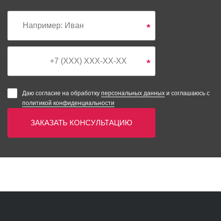
*
*
Даю согласие на обработку
персональных данных
и соглашаюсь с
политикой конфиденциальности
ЗАКАЗАТЬ КОНСУЛЬТАЦИЮ