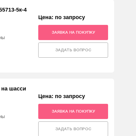
5713-5к-4
Цена: по запросу
ЗАЯВКА НА ПОКУПКУ
ны
ЗАДАТЬ ВОПРОС
 на шасси
Цена: по запросу
ЗАЯВКА НА ПОКУПКУ
ны
ЗАДАТЬ ВОПРОС