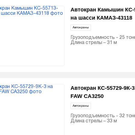
Автокран Камышин КС-5
на шасси КАМАЗ-43118
Автокраны
Грузоподъемность - 25 тон
Длина стрелы – 31 м
Автокран КС-55729-9К-3
FAW CA3250
Автокраны
Грузоподъемность - 32 тон
Длина стрелы – 33 м