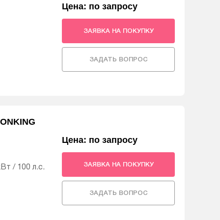
Цена: по запросу
ЗАЯВКА НА ПОКУПКУ
ЗАДАТЬ ВОПРОС
 LONKING
Цена: по запросу
ЗАЯВКА НА ПОКУПКУ
т / 100 л.с.
ЗАДАТЬ ВОПРОС