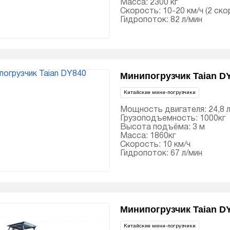
Масса: 2300 кг
Скорость: 10-20 км/ч (2 ско
Гидропоток: 82 л/мин
Минипогрузчик Taian D
Китайские мини-погрузчики
Мощность двигателя: 24,8 л
Грузоподъемность: 1000кг
Высота подъёма: 3 м
Масса: 1860кг
Скорость: 10 км/ч
Гидропоток: 67 л/мин
Минипогрузчик Taian D
Китайские мини-погрузчики