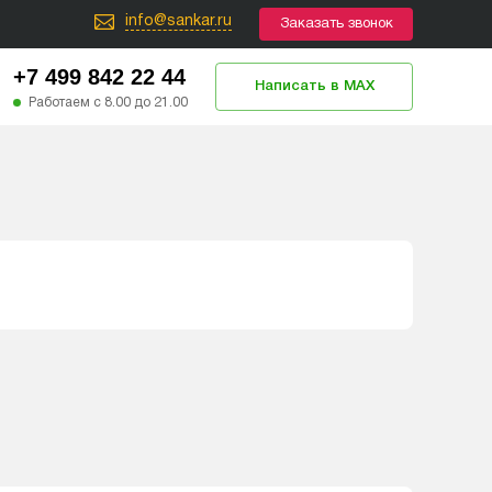
info@sankar.ru
Заказать звонок
+7 499 842 22 44
Написать в MAX
Работаем с 8.00 до 21.00