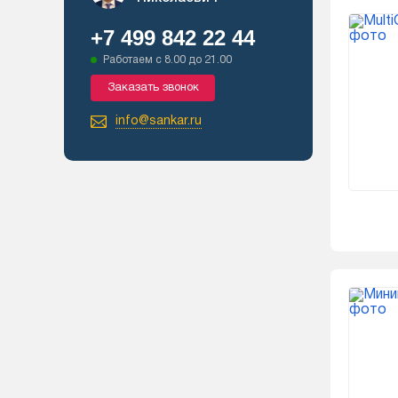
+7 499 842 22 44
Работаем с 8.00 до 21.00
Заказать звонок
info@sankar.ru