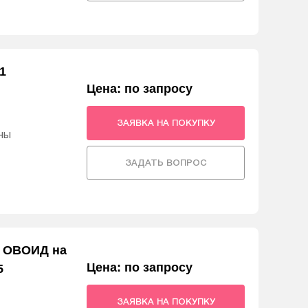
1
Цена: по запросу
ЗАЯВКА НА ПОКУПКУ
ны
ЗАДАТЬ ВОПРОС
3 ОВОИД на
Цена: по запросу
5
ЗАЯВКА НА ПОКУПКУ