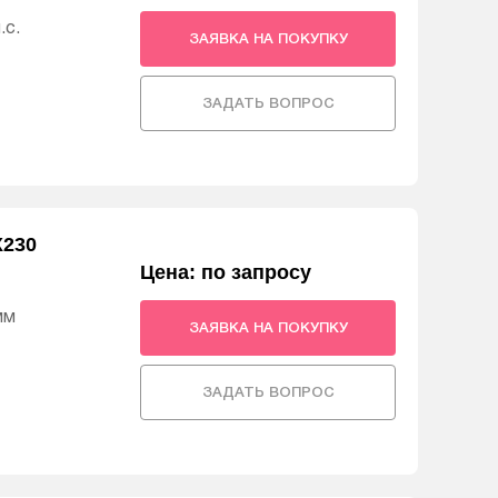
.с.
ЗАЯВКА НА ПОКУПКУ
ЗАДАТЬ ВОПРОС
X230
Цена: по запросу
мм
ЗАЯВКА НА ПОКУПКУ
ЗАДАТЬ ВОПРОС