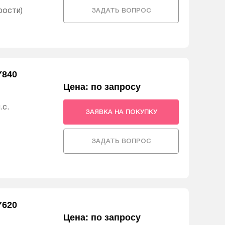
рости)
ЗАДАТЬ ВОПРОС
Y840
Цена: по запросу
.с.
ЗАЯВКА НА ПОКУПКУ
ЗАДАТЬ ВОПРОС
Y620
Цена: по запросу