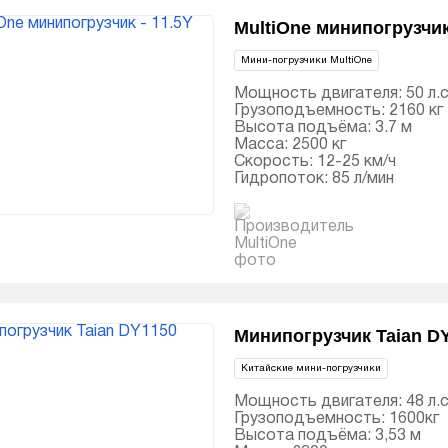
MultiOne минипогрузчик 
Мини-погрузчики MultiOne
Мощность двигателя: 50 л.с
Грузоподъемность: 2160 кг
Высота подъёма: 3.7 м
Масса: 2500 кг
Скорость: 12-25 км/ч
Гидропоток: 85 л/мин
Минипогрузчик Taian D
Китайские мини-погрузчики
Мощность двигателя: 48 л.с
Грузоподъемность: 1600кг
Высота подъёма: 3,53 м