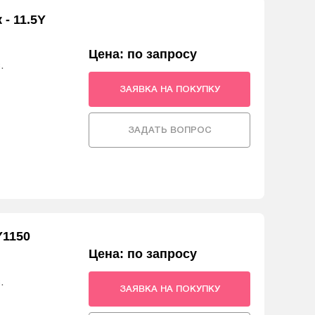
- 11.5Y
Цена: по запросу
.
ЗАЯВКА НА ПОКУПКУ
ЗАДАТЬ ВОПРОС
Y1150
Цена: по запросу
.
ЗАЯВКА НА ПОКУПКУ