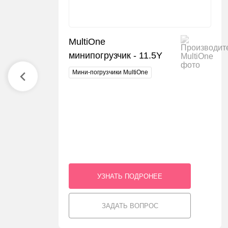
MultiOne
минипогрузчик - 11.5Y
Мини-погрузчики MultiOne
УЗНАТЬ ПОДРОНЕЕ
ЗАДАТЬ ВОПРОС