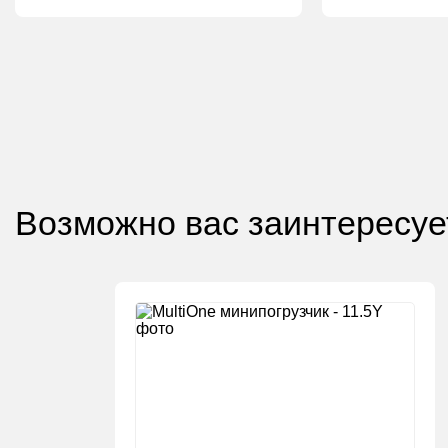
Возможно вас заинтересуе