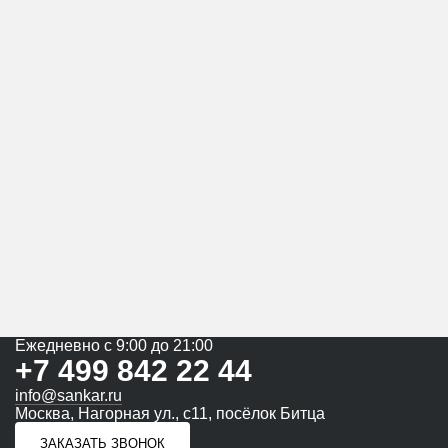
Ежедневно с 9:00 до 21:00
+7 499 842 22 44
info@sankar.ru
Москва, Нагорная ул., с11, посёлок Битца
ЗАКАЗАТЬ ЗВОНОК