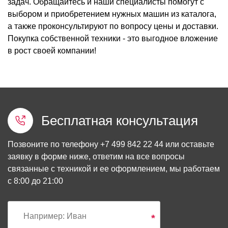
задач. Обращайтесь и наши специалисты помогут с
выбором и приобретением нужных машин из каталога,
а также проконсультируют по вопросу цены и доставки.
Покупка собственной техники - это выгодное вложение
в рост своей компании!
Бесплатная консультация
Позвоните по телефону
+7 499 842 22 44
или оставьте
заявку в форме ниже, ответим на все вопросы
связанные с техникой и ее оформлением, мы работаем
с 8:00 до 21:00
*