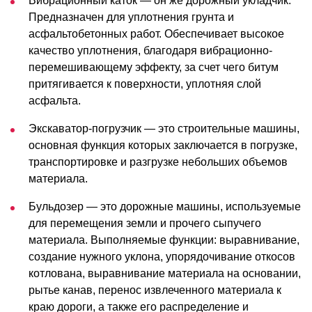
Вибрационный каток — он же дорожный укладчик.
Предназначен для уплотнения грунта и
асфальтобетонных работ. Обеспечивает высокое
качество уплотнения, благодаря вибрационно-
перемешивающему эффекту, за счет чего битум
притягивается к поверхности, уплотняя слой
асфальта.
Экскаватор-погрузчик — это строительные машины,
основная функция которых заключается в погрузке,
транспортировке и разгрузке небольших объемов
материала.
Бульдозер — это дорожные машины, используемые
для перемещения земли и прочего сыпучего
материала. Выполняемые функции: выравнивание,
создание нужного уклона, упорядочивание откосов
котлована, выравнивание материала на основании,
рытье канав, перенос извлеченного материала к
краю дороги, а также его распределение и