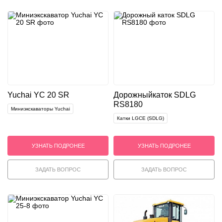
Yuchai YC 20 SR
Дорожный
каток SDLG
RS8180
Миниэкскаваторы Yuchai
Катки LGCE (SDLG)
УЗНАТЬ ПОДРОНЕЕ
УЗНАТЬ ПОДРОНЕЕ
ЗАДАТЬ ВОПРОС
ЗАДАТЬ ВОПРОС