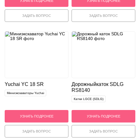
УЗНАТЬ ПОДРОНЕЕ
УЗНАТЬ ПОДРОНЕЕ
ЗАДАТЬ ВОПРОС
ЗАДАТЬ ВОПРОС
Yuchai YC 18 SR
Дорожный
каток SDLG
RS8140
Миниэкскаваторы Yuchai
Катки LGCE (SDLG)
УЗНАТЬ ПОДРОНЕЕ
УЗНАТЬ ПОДРОНЕЕ
ЗАДАТЬ ВОПРОС
ЗАДАТЬ ВОПРОС