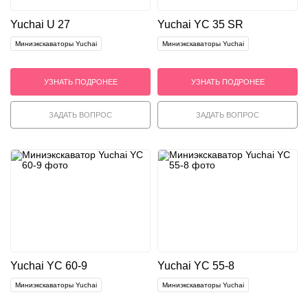
Yuchai U 27
Yuchai YC 35 SR
Миниэкскаваторы Yuchai
Миниэкскаваторы Yuchai
УЗНАТЬ ПОДРОНЕЕ
УЗНАТЬ ПОДРОНЕЕ
ЗАДАТЬ ВОПРОС
ЗАДАТЬ ВОПРОС
Yuchai YС 60-9
Yuchai YС 55-8
Миниэкскаваторы Yuchai
Миниэкскаваторы Yuchai