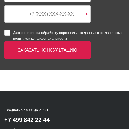
*
Даю согласие на обработку
персональных данных
и соглашаюсь с
политикой конфиденциальности
ЗАКАЗАТЬ КОНСУЛЬТАЦИЮ
Ежедневно с 9:00 до 21:00
+7 499 842 22 44