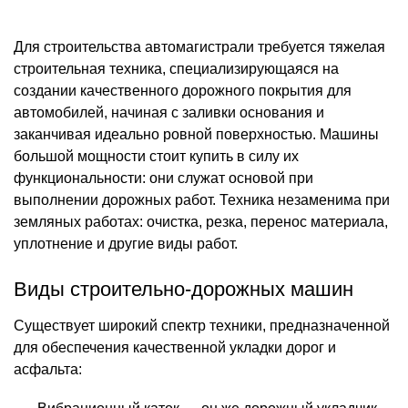
Для строительства автомагистрали требуется тяжелая
строительная техника, специализирующаяся на
создании качественного дорожного покрытия для
автомобилей, начиная с заливки основания и
заканчивая идеально ровной поверхностью. Машины
большой мощности стоит купить в силу их
функциональности: они служат основой при
выполнении дорожных работ. Техника незаменима при
земляных работах: очистка, резка, перенос материала,
уплотнение и другие виды работ.
Виды строительно-дорожных машин
Существует широкий спектр техники, предназначенной
для обеспечения качественной укладки дорог и
асфальта: