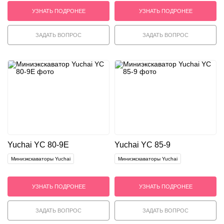
УЗНАТЬ ПОДРОНЕЕ
УЗНАТЬ ПОДРОНЕЕ
ЗАДАТЬ ВОПРОС
ЗАДАТЬ ВОПРОС
Yuchai YC 80-9E
Yuchai YC 85-9
Миниэкскаваторы Yuchai
Миниэкскаваторы Yuchai
УЗНАТЬ ПОДРОНЕЕ
УЗНАТЬ ПОДРОНЕЕ
ЗАДАТЬ ВОПРОС
ЗАДАТЬ ВОПРОС