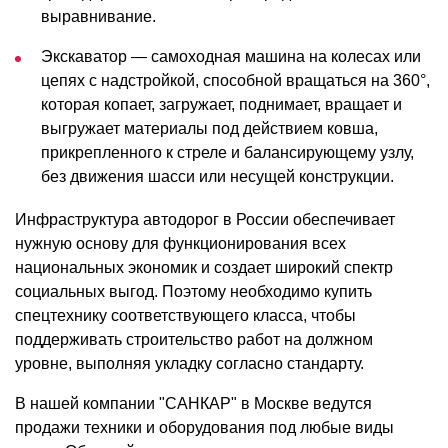
выравнивание.
Экскаватор — самоходная машина на колесах или
цепях с надстройкой, способной вращаться на 360°,
которая копает, загружает, поднимает, вращает и
выгружает материалы под действием ковша,
прикрепленного к стреле и балансирующему узлу,
без движения шасси или несущей конструкции.
Инфраструктура автодорог в России обеспечивает
нужную основу для функционирования всех
национальных экономик и создает широкий спектр
социальных выгод. Поэтому необходимо купить
спецтехнику соответствующего класса, чтобы
поддерживать строительство работ на должном
уровне, выполняя укладку согласно стандарту.
В нашей компании "САНКАР" в Москве ведутся
продажи техники и оборудования под любые виды