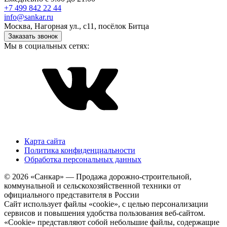
+7 499 842 22 44
info@sankar.ru
Москва, Нагорная ул., с11, посёлок Битца
Заказать звонок
Мы в социальных сетях:
Карта сайта
Политика конфиденциальности
Обработка персональных данных
© 2026 «Санкар» — Продажа дорожно-строительной,
коммунальной и сельскохозяйственной техники от
официального представителя в России
Сайт использует файлы «cookie», с целью персонализации
сервисов и повышения удобства пользования веб-сайтом.
«Cookie» представляют собой небольшие файлы, содержащие