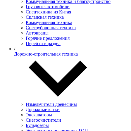
Коммунальная техника и благоустройство
Грузовые автомобили
Спецтехника из Китая
Складская техника
Коммунальная техника
Снегоуборочная техника
Автокраны
Горячие предложения
Перейти в раздел
/
Дорожно-строительная техника
Измельчители древесины
Дорожные катки
Экскаваторы
Снегоочистители
Бульдозеры
Экскаваторы-погрузчики ТОП