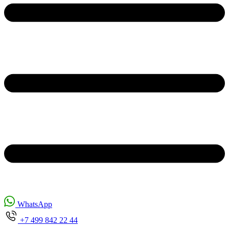
WhatsApp
+7 499 842 22 44