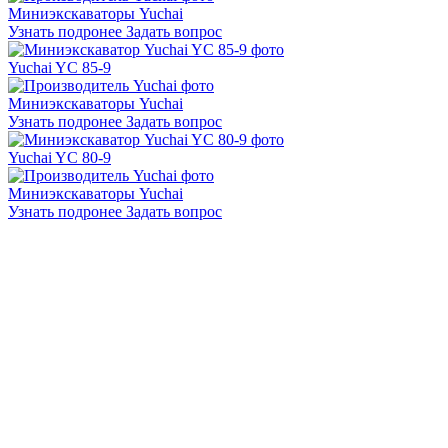
Миниэкскаваторы Yuchai
Узнать подронее
Задать вопрос
Yuchai YC 85-9
Миниэкскаваторы Yuchai
Узнать подронее
Задать вопрос
Yuchai YC 80-9
Миниэкскаваторы Yuchai
Узнать подронее
Задать вопрос