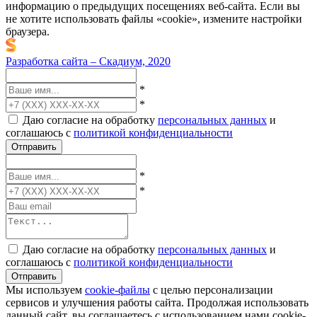
информацию о предыдущих посещениях веб-сайта. Если вы
не хотите использовать файлы «cookie», измените настройки
браузера.
Разработка сайта – Скадиум, 2020
*
*
Даю согласие на обработку
персональных данных
и
соглашаюсь с
политикой конфиденциальности
Отправить
*
*
Даю согласие на обработку
персональных данных
и
соглашаюсь с
политикой конфиденциальности
Отправить
Мы используем
cookie-файлы
с целью персонализации
сервисов и улучшения работы сайта. Продолжая использовать
данный сайт, вы соглашаетесь с использованием нами cookie-