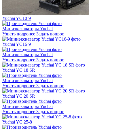
Yuchai YC10-9
Миниэкскаваторы Yuchai
Узнать подронее
Задать вопрос
Yuchai YC16-9
Миниэкскаваторы Yuchai
Узнать подронее
Задать вопрос
Yuchai YC 18 SR
Миниэкскаваторы Yuchai
Узнать подронее
Задать вопрос
Yuchai YC 20 SR
Миниэкскаваторы Yuchai
Узнать подронее
Задать вопрос
Yuchai YC 25-8