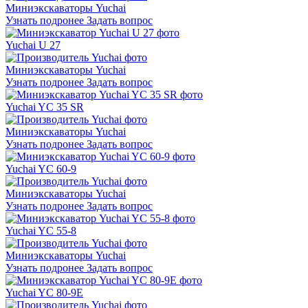
Миниэкскаваторы Yuchai
Узнать подронее
Задать вопрос
Yuchai U 27
Миниэкскаваторы Yuchai
Узнать подронее
Задать вопрос
Yuchai YC 35 SR
Миниэкскаваторы Yuchai
Узнать подронее
Задать вопрос
Yuchai YС 60-9
Миниэкскаваторы Yuchai
Узнать подронее
Задать вопрос
Yuchai YС 55-8
Миниэкскаваторы Yuchai
Узнать подронее
Задать вопрос
Yuchai YC 80-9E