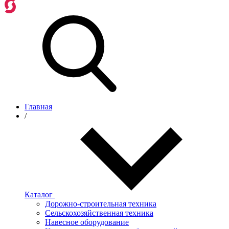
Главная
/
Каталог
Дорожно-строительная техника
Сельскохозяйственная техника
Навесное оборудование