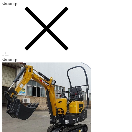
Фильтр
Фильтр