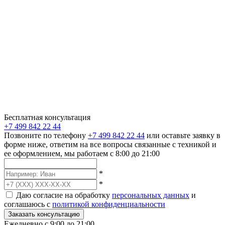
Бесплатная консультация
+7 499 842 22 44
Позвоните по телефону
+7 499 842 22 44
или оставьте заявку в
форме ниже, ответим на все вопросы связанные с техникой и
ее оформлением, мы работаем с 8:00 до 21:00
*
*
Даю согласие на обработку
персональных данных
и
соглашаюсь с
политикой конфиденциальности
Заказать консультацию
Ежедневно с 9:00 до 21:00