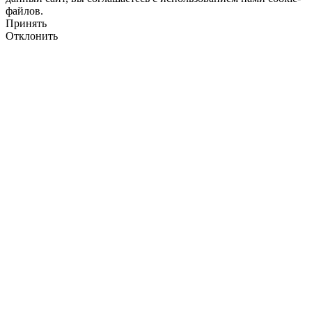
файлов.
Принять
Отклонить