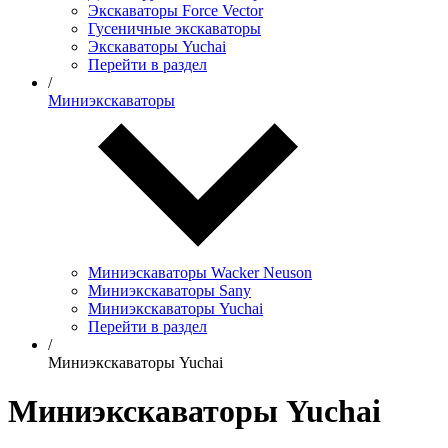
Экскаваторы Force Vector
Гусеничные экскаваторы
Экскаваторы Yuchai
Перейти в раздел
/
Миниэкскаваторы
Миниэскаваторы Wacker Neuson
Миниэкскаваторы Sany
Миниэкскаваторы Yuchai
Перейти в раздел
/
Миниэкскаваторы Yuchai
Миниэкскаваторы Yuchai