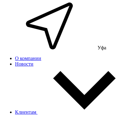
Уфа
О компании
Новости
Клиентам