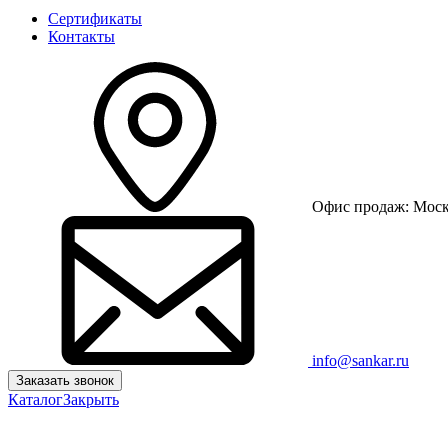
Сертификаты
Контакты
Офис продаж: Москв
info@sankar.ru
Заказать звонок
Каталог
Закрыть