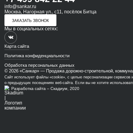
info@sankar.ru
Москва, Нагорная ул., с11, посёлок Битца
ЗАКАЗАТЬ ЗВОНОК
Мы в социальных сетях:
Карта сайта
Политика конфиденциальности
Обработка персональных данных
© 2026 «Санкар» — Продажа дорожно-строительной, коммунал
Сайт использует файлы «cookie», с целью персонализации сервисов
о предыдущих посещениях веб-сайта. Если вы не хотите использовать
Разработка сайта – Скадиум, 2020