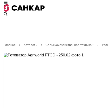
Главная
Каталог
Сельскохозяйственная техника
Рот
/
/
/