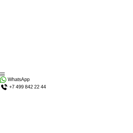
WhatsApp
+7 499 842 22 44