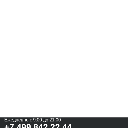
Ежедневно с 9:00 до 21:00
+7 499 842 22 44