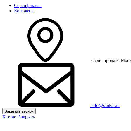
Сертификаты
Контакты
Офис продаж: Москв
info@sankar.ru
Заказать звонок
Каталог
Закрыть