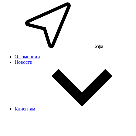
Уфа
О компании
Новости
Клиентам